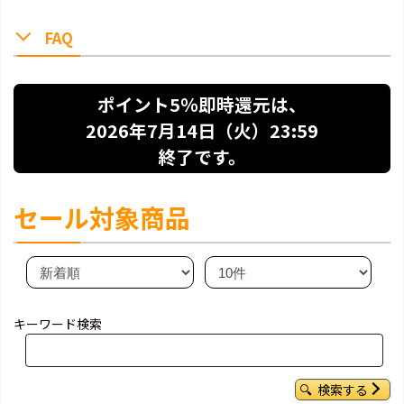
FAQ
ポイント5％即時還元は、
2026年7月14日（火）23:59
終了です。
セール対象商品
キーワード検索
検索する