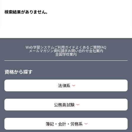
検索結果がありません。
Web学習システム
ご利用ガイド
よくあるご質問FAQ
メールマガジン
資料請求
お問い合わせ
会社案内
全国学校案内
資格から探す
法律系
公務員試験
簿記・会計・労務系