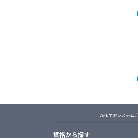
Web学習システム
資格から探す