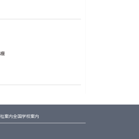
講座
社案内
全国学校案内