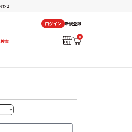
合わせ
新規登録
ログイン
0
み検索