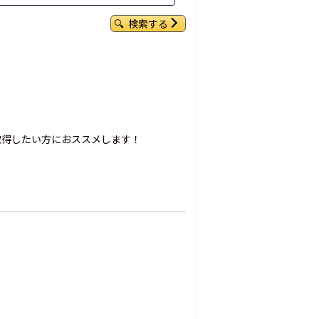
検索する
取得したい方におススメします！