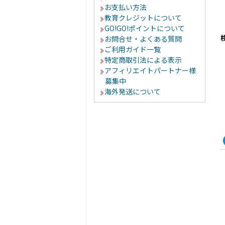
お支払い方法
教育クレジットについて
GO!GO!ポイントについて
お問合せ・よくある質問
ご利用ガイド一覧
特定商取引法による表示
アフィリエイトパートナー様
募集中
海外発送について