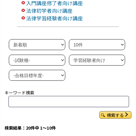
入門講座修了者向け講座
法律初学者向け講座
法律学習経験者向け講座
キーワード検索
検索する
検索結果：20件中 1～10件