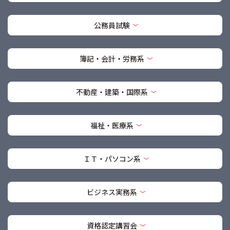
公務員試験
簿記・会計・労務系
不動産・建築・国際系
福祉・医療系
ＩＴ・パソコン系
ビジネス実務系
資格認定講習会