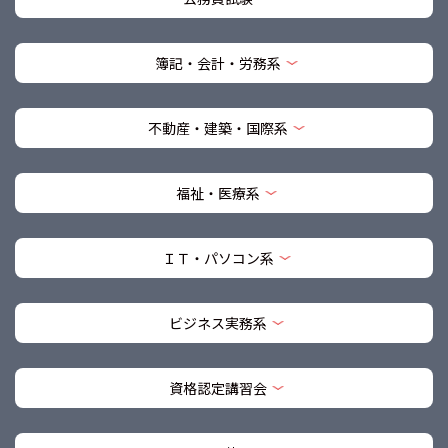
簿記・会計・労務系
不動産・建築・国際系
福祉・医療系
ＩＴ・パソコン系
ビジネス実務系
資格認定講習会