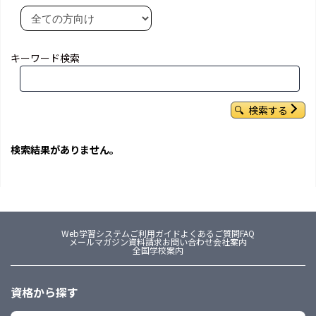
キーワード検索
検索する
検索結果がありません。
Web学習システム
ご利用ガイド
よくあるご質問FAQ
メールマガジン
資料請求
お問い合わせ
会社案内
全国学校案内
資格から探す