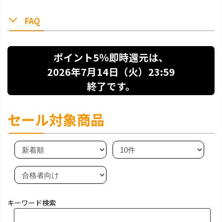
FAQ
ポイント5％即時還元は、
2026年7月14日（火）23:59
終了です。
セール対象商品
キーワード検索