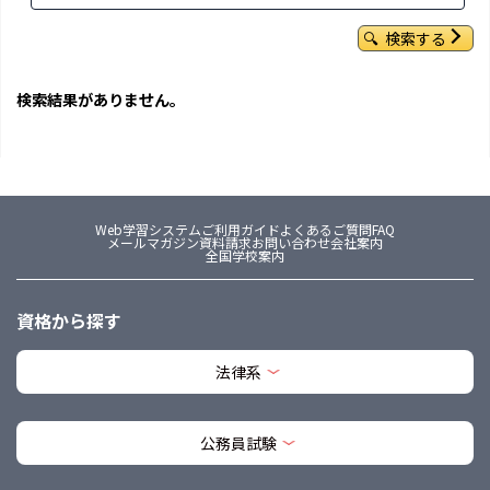
検索する
検索結果がありません。
Web学習システム
ご利用ガイド
よくあるご質問FAQ
メールマガジン
資料請求
お問い合わせ
会社案内
全国学校案内
資格から探す
法律系
公務員試験