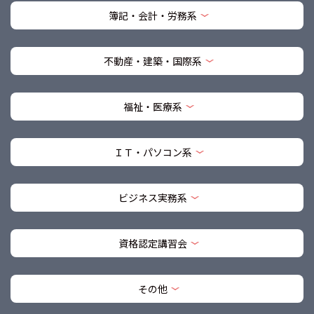
簿記・会計・労務系
不動産・建築・国際系
福祉・医療系
ＩＴ・パソコン系
ビジネス実務系
資格認定講習会
その他