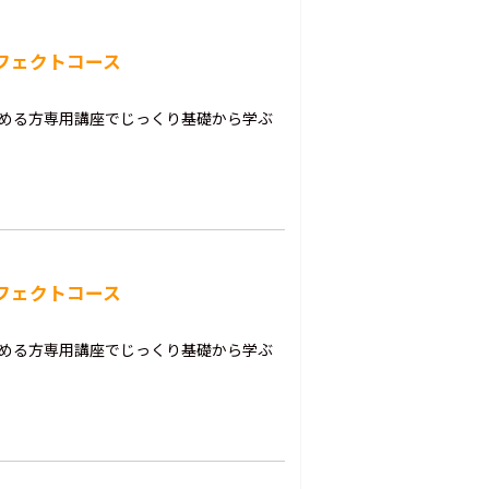
ーフェクトコース
始める方専用講座でじっくり基礎から学ぶ
ーフェクトコース
始める方専用講座でじっくり基礎から学ぶ