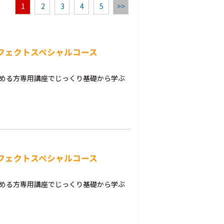
1
2
3
4
5
>>
ーフェクトスペシャルコース
始める方専用講座でじっくり基礎から学ぶ
ーフェクトスペシャルコース
始める方専用講座でじっくり基礎から学ぶ