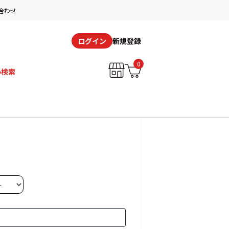
合わせ
新規登録
ログイン
0
み検索