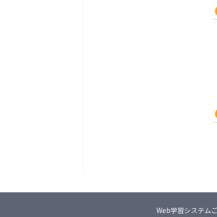
Web学習システム