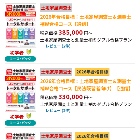
土地家屋調査士
2026年合格目標：土地家屋調査士＆測量士
補W合格コース【通信】
385,000
税込価格
円～
土地家屋調査士と測量士補のダブル合格プラン
レビュー (2件)
初学者
2026年合格目標
土地家屋調査士
2026年合格目標：土地家屋調査士＆測量士
補W合格コース【民法既習者向け】【通信】
330,000
税込価格
円～
土地家屋調査士と測量士補のダブル合格プラン
レビュー (2件)
初学者
2026年合格目標
土地家屋調査士