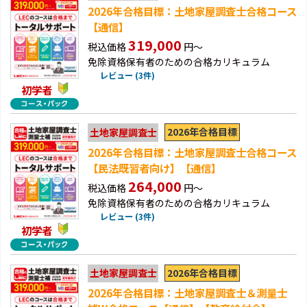
2026年合格目標：土地家屋調査士合格コース
【通信】
319,000
税込価格
円～
免除資格保有者のための合格カリキュラム
レビュー (3件)
初学者
2026年合格目標
土地家屋調査士
2026年合格目標：土地家屋調査士合格コース
【民法既習者向け】【通信】
264,000
税込価格
円～
免除資格保有者のための合格カリキュラム
レビュー (3件)
初学者
2026年合格目標
土地家屋調査士
2026年合格目標：土地家屋調査士＆測量士