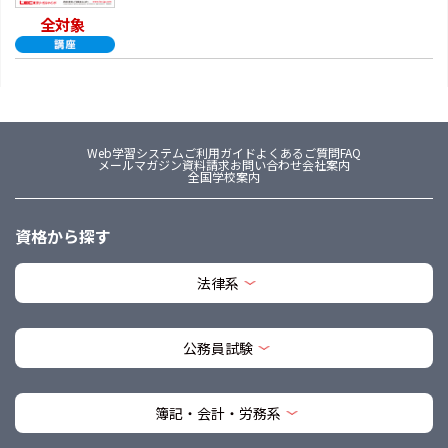
全対象
Web学習システム
ご利用ガイド
よくあるご質問FAQ
メールマガジン
資料請求
お問い合わせ
会社案内
全国学校案内
資格から探す
法律系
公務員試験
簿記・会計・労務系