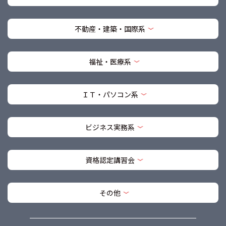
不動産・建築・国際系
福祉・医療系
ＩＴ・パソコン系
ビジネス実務系
資格認定講習会
その他