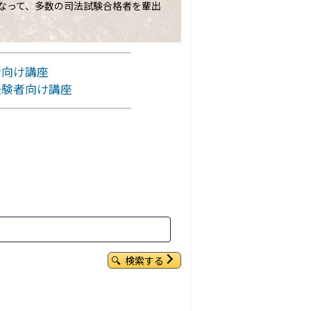
なって、多数の司法試験合格者を輩出
者向け講座
経験者向け講座
検索する