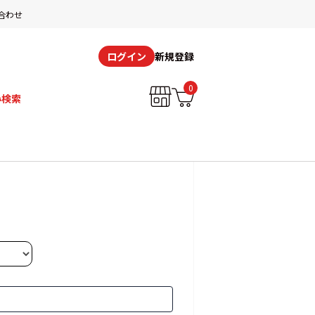
合わせ
新規登録
ログイン
0
み検索