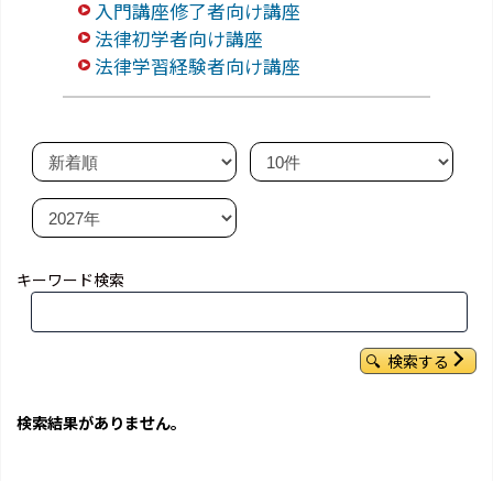
入門講座修了者向け講座
法律初学者向け講座
法律学習経験者向け講座
キーワード検索
検索する
検索結果がありません。