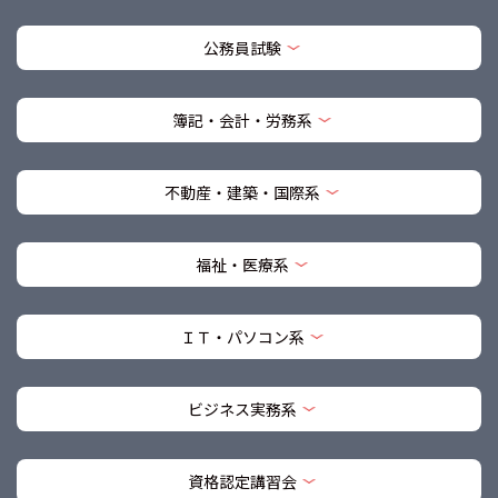
公務員試験
簿記・会計・労務系
不動産・建築・国際系
福祉・医療系
ＩＴ・パソコン系
ビジネス実務系
資格認定講習会