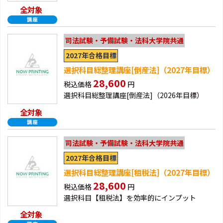
全対象
司法試験・予備試験・法科大学院共通
2027年合格目標
選択科目総整理講座[倒産法]（2027年目標）
28,600
税込価格
円
選択科目総整理講座[倒産法]（2026年目標）
全対象
司法試験・予備試験・法科大学院共通
2027年合格目標
選択科目総整理講座[租税法]（2027年目標）
28,600
税込価格
円
選択科目【租税法】を効率的にインプット
全対象