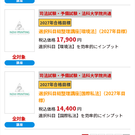
司法試験・予備試験・法科大学院共通
2027年合格目標
選択科目総整理講座[環境法]（2027年目標）
17,900
税込価格
円
選択科目【環境法】を効率的にインプット
全対象
司法試験・予備試験・法科大学院共通
2027年合格目標
選択科目総整理講座[国際私法]（2027年目
標）
14,400
税込価格
円
選択科目【国際私法】を効率的にインプット
全対象