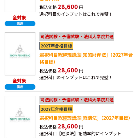
28,600
税込価格
円
選択科目のインプットはこれで完璧！
全対象
司法試験・予備試験・法科大学院共通
2027年合格目標
選択科目総整理講座[知的財産法]（2027年合
格目標）
28,600
税込価格
円
選択科目のインプットはこれで完璧！
全対象
司法試験・予備試験・法科大学院共通
2027年合格目標
選択科目総整理講座[経済法]（2027年目標）
28,600
税込価格
円
選択科目【経済法】を効率的にインプット