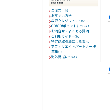
ご注文手順
お支払い方法
教育クレジットについて
GO!GO!ポイントについて
お問合せ・よくある質問
ご利用ガイド一覧
特定商取引法による表示
アフィリエイトパートナー様
募集中
海外発送について