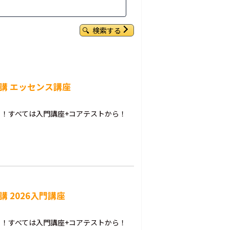
検索する
講 エッセンス講座
！すべては入門講座+コアテストから！
 2026入門講座
！すべては入門講座+コアテストから！