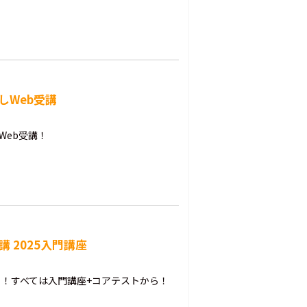
しWeb受講
Web受講！
 2025入門講座
！すべては入門講座+コアテストから！