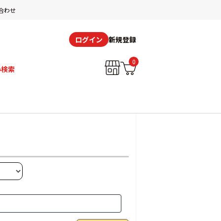
合わせ
新規登録
ログイン
0
み検索