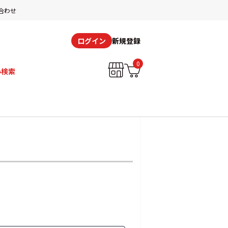
合わせ
新規登録
ログイン
0
み検索