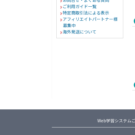
お問合せ・よくある質問
ご利用ガイド一覧
特定商取引法による表示
アフィリエイトパートナー様
募集中
海外発送について
Web学習システム