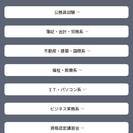
公務員試験
簿記・会計・労務系
不動産・建築・国際系
福祉・医療系
ＩＴ・パソコン系
ビジネス実務系
資格認定講習会