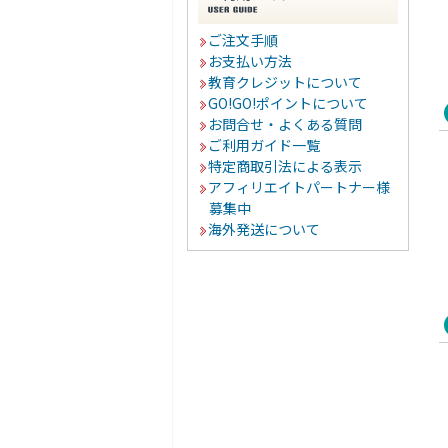
ご注文手順
お支払い方法
教育クレジットについて
GO!GO!ポイントについて
お問合せ・よくある質問
ご利用ガイド一覧
特定商取引法による表示
アフィリエイトパートナー様
募集中
海外発送について