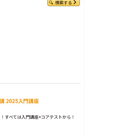
検索する
 2025入門講座
！すべては入門講座+コアテストから！