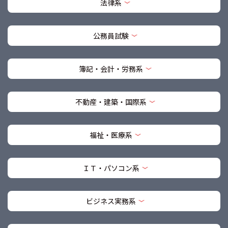
法律系
公務員試験
簿記・会計・労務系
不動産・建築・国際系
福祉・医療系
ＩＴ・パソコン系
ビジネス実務系