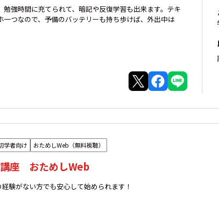
、勉強時間に充てられて、暗記や反復学習も出来ます。テキ
ホ一つなので、予備のバッテリーも持ち歩けば、外出中は
初学者向け
おためしWeb（無料視聴）
講座 おためしWeb
の経験がない方でも安心して始められます！