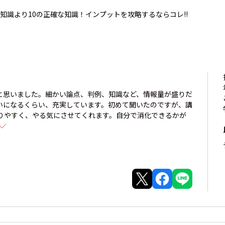
な知識より10の正確な知識！インプットを攻略するならコレ!!
と思いました。細かい論点、判例、知識など、情報量が盛りだ
いになるくらい、充実しています。初めて聞いたのですが、講
りやすく、やる気にさせてくれます。自分で消化できるかが