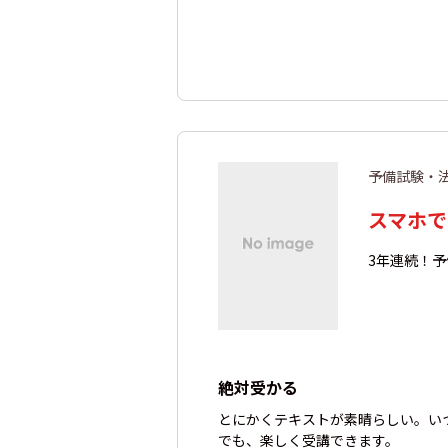
予備試験・
スマホで
3年連続！予
絶対受かる
とにかくテキストが素晴らしい。い
でも、楽しく受講できます。