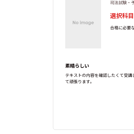
司法試験・
選択科目
合格に必要
素晴らしい
テキストの内容を確認したくて受講
て頑張ります。