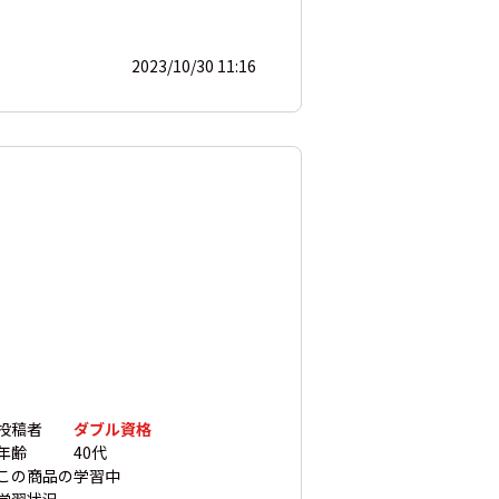
2023/10/30 11:16
投稿者
ダブル資格
年齢
40代
この商品の
学習中