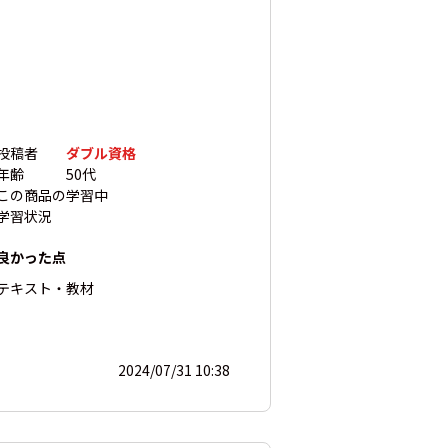
投稿者
ダブル資格
年齢
50代
この商品の
学習中
学習状況
良かった点
テキスト・教材
2024/07/31 10:38