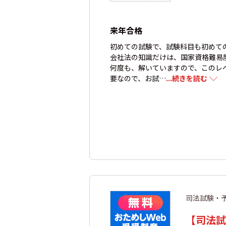
来年合格
初めての試験で、試験科目も初めて
会社法の知識だけは、国家資格難易度
何度も、解いていますので、このレ
要なので、お試…
...続きを読む
司法試験・
【司法試