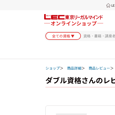
L
ショップ
商品詳細
商品レビュー
ダブル資格さんのレ