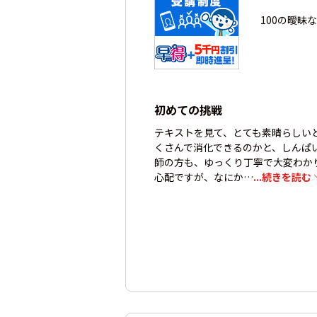
100の曖昧
初めての挑戦
テキストを見て、とても素晴らしい
くさんで消化できるのかと、しんぱ
師の方も、ゆっくり丁寧で大変わか
心配ですが、なにか…
...続きを読む