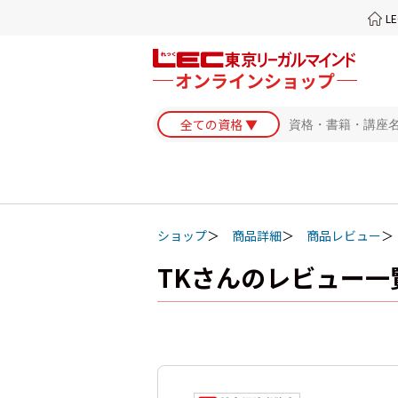
L
ショップ
商品詳細
商品レビュー
TKさんのレビュー一