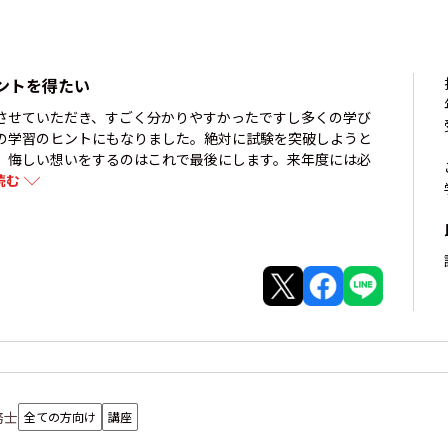
ントを得たい
させていただき、すごく分かりやすかったですし多くの学び
の学習のヒントにもなりました。絶対に試験を突破しようと
。悔しい想いをするのはこれで最後にします。来年度には必
読む
務士
全ての方向け
講座