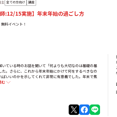
務士
全ての方向け
講座
師:12/15実施】年末年始の過ごし方
！無料イベント！
解いている時のお話を聞いて「何よりも大切なのは基礎の基
した。さらに、これから年末年始にかけて何をするべきなの
ればいいのかを示してくれて非常に有意義でした。年末で焦
読む