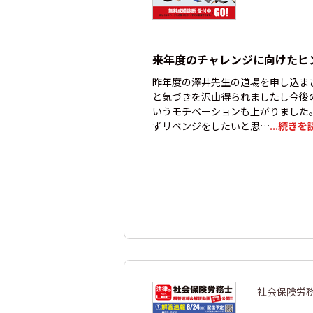
来年度のチャレンジに向けたヒ
昨年度の澤井先生の道場を申し込ま
と気づきを沢山得られましたし今後
いうモチベーションも上がりました
ずリベンジをしたいと思…
...続きを
社会保険労