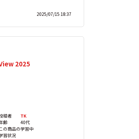
2025/07/15 18:37
w 2025
投稿者
TK
年齢
40代
この商品の
学習中
学習状況