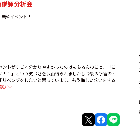
工藤講師分析会
！無料イベント！
ベントがすごく分かりやすかったのはもちろんのこと、「こ
か！！」という気づきを沢山得られましたし今後の学習のヒ
ずリベンジをしたいと思っています。もう悔しい想いをする
読む