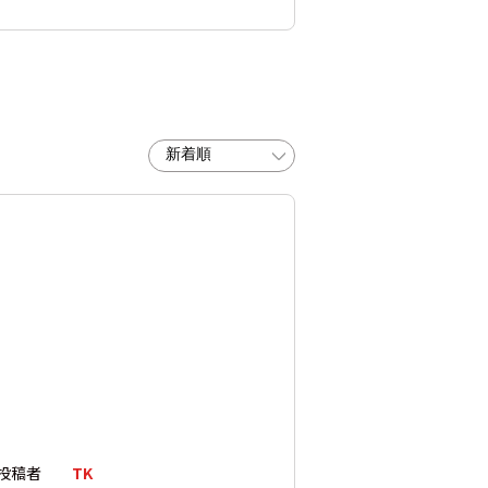
投稿者
TK