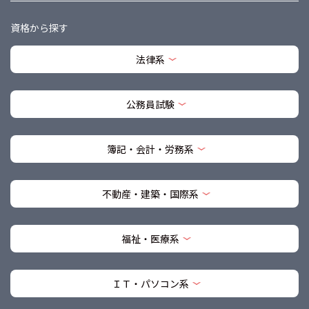
資格から探す
法律系
公務員試験
簿記・会計・労務系
不動産・建築・国際系
福祉・医療系
ＩＴ・パソコン系