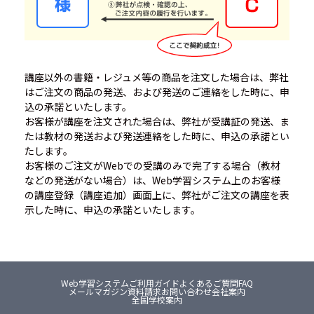
講座以外の書籍・レジュメ等の商品を注文した場合は、弊社
はご注文の商品の発送、および発送のご連絡をした時に、申
込の承諾といたします。
お客様が講座を注文された場合は、弊社が受講証の発送、ま
たは教材の発送および発送連絡をした時に、申込の承諾とい
たします。
お客様のご注文がWebでの受講のみで完了する場合（教材
などの発送がない場合）は、Web学習システム上のお客様
の講座登録（講座追加）画面上に、弊社がご注文の講座を表
示した時に、申込の承諾といたします。
Web学習システム
ご利用ガイド
よくあるご質問FAQ
メールマガジン
資料請求
お問い合わせ
会社案内
全国学校案内