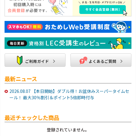
ご利用ガイド
よくあるご質問
最新ニュース
2026.08.07
【本日開始】ダブル得！お盆休みスーパータイムセ
ール！ 最大30％割引＆ポイント5倍即時付与
最近チェックした商品
登録されていません。