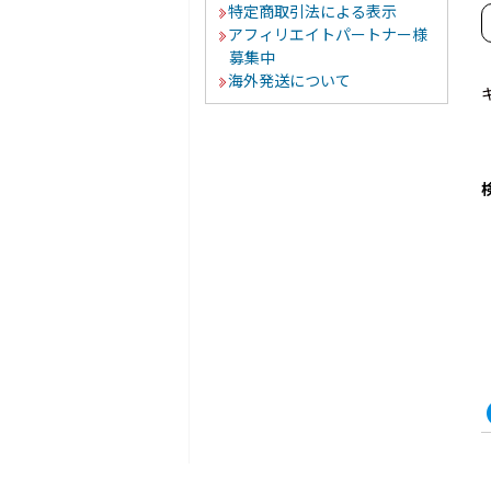
特定商取引法による表示
アフィリエイトパートナー様
募集中
海外発送について