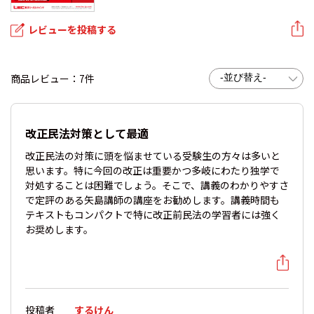
レビューを投稿する
商品レビュー：7件
改正民法対策として最適
改正民法の対策に頭を悩ませている受験生の方々は多いと
思います。特に今回の改正は重要かつ多岐にわたり独学で
対処することは困難でしょう。そこで、講義のわかりやすさ
で定評のある矢島講師の講座をお勧めします。講義時間も
テキストもコンパクトで特に改正前民法の学習者には強く
お奨めします。
投稿者
するけん