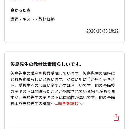
良かった点
講師
テキスト・教材
価格
2020/10/30 18:22
矢島先生の教材は素晴らしいです。
矢島先生の講座を複数受講しています。矢島先生の講座は
どれも素晴らしいと思います。かゆい所に手が届くテキス
ト、受験生への心遣い全てがすばらしいです。他の予備校
のテキストは間違ったことが記載されている場合がありま
すが、矢島先生のテキストは信頼性が高いです。他の予備
校より矢島先生の講座…
...続きを読む