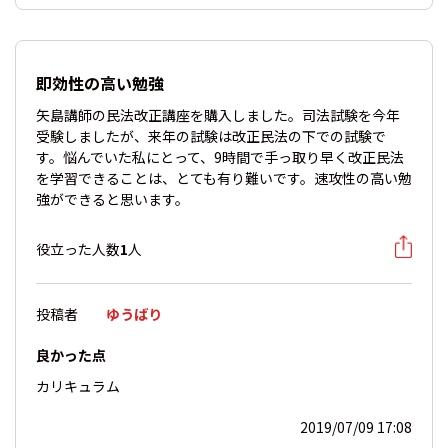
即効性の高い勉強
矢島講師の民法改正講座を購入しました。司法試験を今年
受験しましたが、来年の試験は改正民法の下での試験で
す。悩んでいた私にとって、9時間で手っ取り早く改正民法
を学習できることは、とても有り難いです。速攻性の高い勉
強ができると思います。
役立った人数
1
人
投稿者
ゆうばり
良かった点
カリキュラム
2019/07/09 17:08