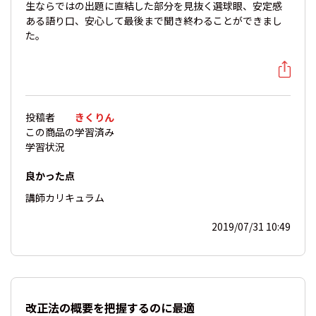
生ならではの出題に直結した部分を見抜く選球眼、安定感
ある語り口、安心して最後まで聞き終わることができまし
た。
投稿者
きくりん
この商品の
学習済み
学習状況
良かった点
講師
カリキュラム
2019/07/31 10:49
改正法の概要を把握するのに最適