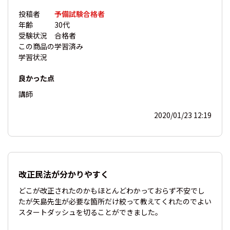
投稿者
予備試験合格者
年齢
30代
受験状況
合格者
この商品の
学習済み
学習状況
良かった点
講師
2020/01/23 12:19
改正民法が分かりやすく
どこが改正されたのかもほとんどわかっておらず不安でし
たが矢島先生が必要な箇所だけ絞って教えてくれたのでよい
スタートダッシュを切ることができました。