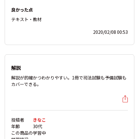
良かった点
テキスト・教材
2020/02/08 00:53
解説
解説が的確かつわかりやすい。1冊で司法試験も予備試験も
カバーできる。
投稿者
きなこ
年齢
30代
この商品の
学習中