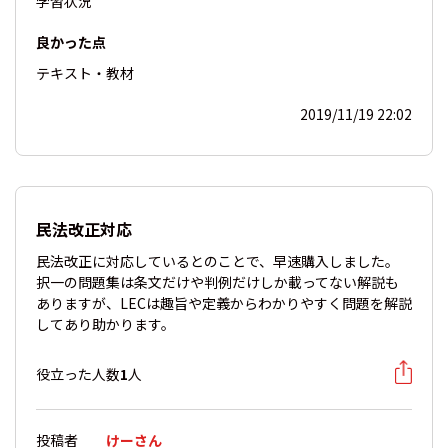
学習状況
良かった点
テキスト・教材
2019/11/19 22:02
民法改正対応
民法改正に対応しているとのことで、早速購入しました。
択一の問題集は条文だけや判例だけしか載ってない解説も
ありますが、LECは趣旨や定義からわかりやすく問題を解説
してあり助かります。
役立った人数
1
人
投稿者
けーさん