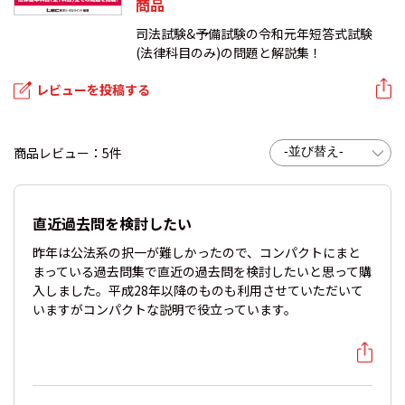
商品
司法試験&予備試験の令和元年短答式試験
(法律科目のみ)の問題と解説集！
レビューを投稿する
商品レビュー：5件
直近過去問を検討したい
昨年は公法系の択一が難しかったので、コンパクトにまと
まっている過去問集で直近の過去問を検討したいと思って購
入しました。平成28年以降のものも利用させていただいて
いますがコンパクトな説明で役立っています。