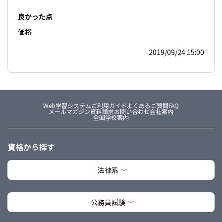
良かった点
価格
2019/09/24 15:00
Web学習システム
ご利用ガイド
よくあるご質問FAQ
メールマガジン
資料請求
お問い合わせ
会社案内
全国学校案内
資格から探す
法律系
公務員試験