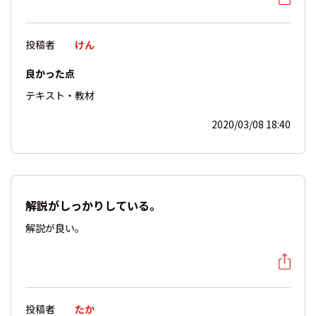
投稿者
けん
良かった点
テキスト・教材
2020/03/08 18:40
解説がしっかりしている。
解説が良い。
投稿者
たか