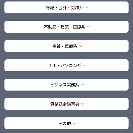
簿記・会計・労務系
不動産・建築・国際系
福祉・医療系
ＩＴ・パソコン系
ビジネス実務系
資格認定講習会
その他