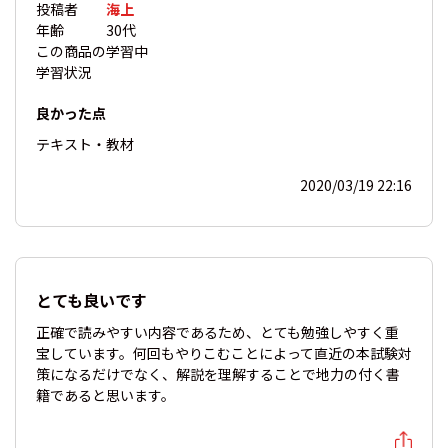
投稿者
海上
年齢
30代
この商品の
学習中
学習状況
良かった点
テキスト・教材
2020/03/19 22:16
とても良いです
正確で読みやすい内容であるため、とても勉強しやすく重
宝しています。何回もやりこむことによって直近の本試験対
策になるだけでなく、解説を理解することで地力の付く書
籍であると思います。