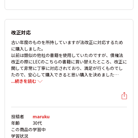
改正対応
古い年度のものを所持していますが法改正に対応するため
に購入しました。
以前は類似の他社の書籍を使用していたのですが、債権法
改正の際にLECのこちらの書籍に買い替えたところ、改正に
関して非常に丁寧に対応されており、満足が行くものでし
たので、安心して購入できると思い購入を決めました…
...続きを読む
投稿者
maruku
年齢
30代
この商品の
学習中
学習状況