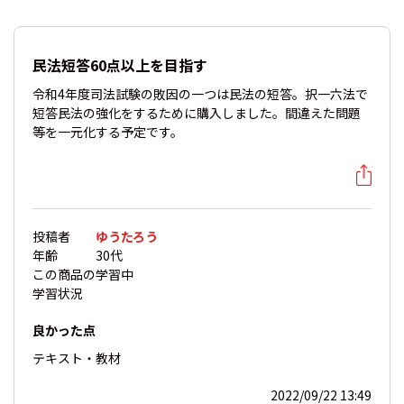
民法短答60点以上を目指す
令和4年度司法試験の敗因の一つは民法の短答。択一六法で
短答民法の強化をするために購入しました。間違えた問題
等を一元化する予定です。
投稿者
ゆうたろう
年齢
30代
この商品の
学習中
学習状況
良かった点
テキスト・教材
2022/09/22 13:49