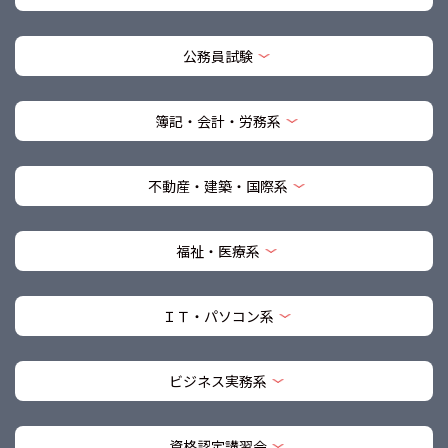
公務員試験
簿記・会計・労務系
不動産・建築・国際系
福祉・医療系
ＩＴ・パソコン系
ビジネス実務系
資格認定講習会