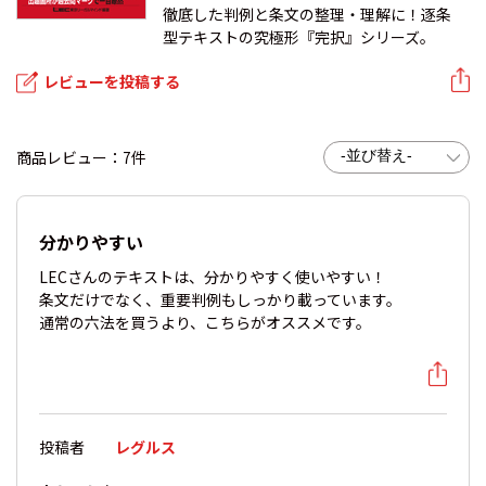
徹底した判例と条文の整理・理解に！逐条
型テキストの究極形『完択』シリーズ。
レビューを投稿する
商品レビュー：7件
分かりやすい
LECさんのテキストは、分かりやすく使いやすい！
条文だけでなく、重要判例もしっかり載っています。
通常の六法を買うより、こちらがオススメです。
投稿者
レグルス