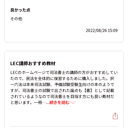
良かった点
その他
2022/08/26 15:09
LEC講師おすすめ教材
LECのホームページで司法書士の講師の方がおすすめしてい
たので、民法を全体的に復習するために購入しました。択
一六法は本来司法試験、予備試験受験生向けの本のようで
すが、司法書士の試験で出された論点も【書】として記載
されているようなので司法書士を目指す方にも良い教材だ
と思います。一冊…
...続きを読む