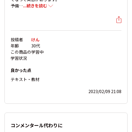
予備…
...続きを読む
投稿者
けん
年齢
30代
この商品の
学習中
学習状況
良かった点
テキスト・教材
2023/02/09 21:08
コンメンタール代わりに