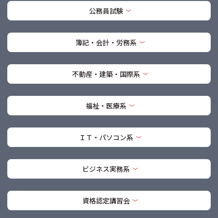
公務員試験
簿記・会計・労務系
不動産・建築・国際系
福祉・医療系
ＩＴ・パソコン系
ビジネス実務系
資格認定講習会