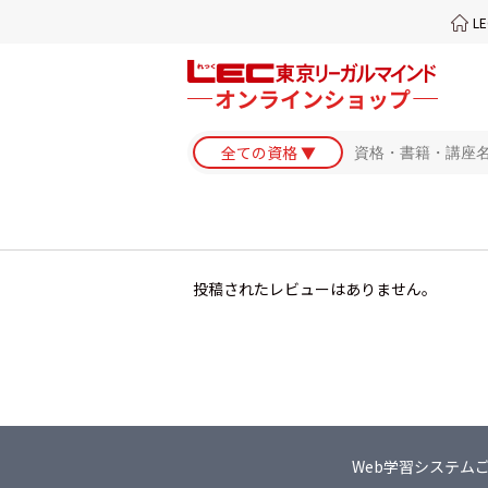
L
投稿されたレビューはありません。
Web学習システム