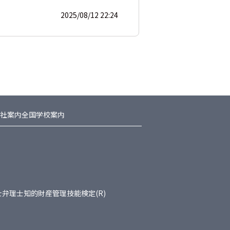
2025/08/12 22:24
社案内
全国学校案内
士
弁理士
知的財産管理技能検定(R)