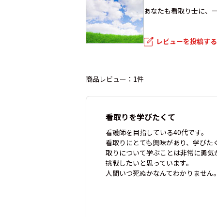
あなたも看取り士に、
レビューを投稿する
商品レビュー：1件
看取りを学びたくて
看護師を目指している40代です。
看取りにとても興味があり、学びた
取りについて学ぶことは非常に勇気
挑戦したいと思っています。
人間いつ死ぬかなんてわかりません