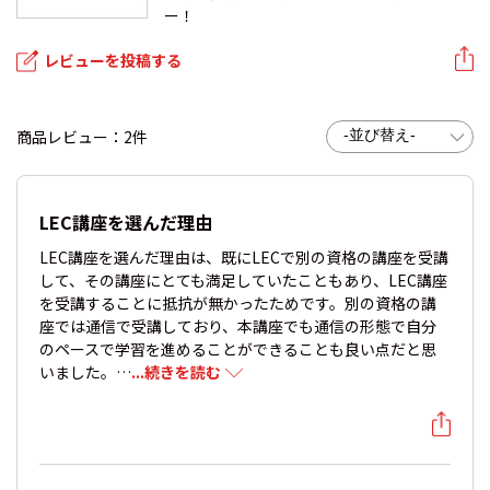
ー！
レビューを投稿する
商品レビュー：2件
LEC講座を選んだ理由
LEC講座を選んだ理由は、既にLECで別の資格の講座を受講
して、その講座にとても満足していたこともあり、LEC講座
を受講することに抵抗が無かったためです。別の資格の講
座では通信で受講しており、本講座でも通信の形態で自分
のペースで学習を進めることができることも良い点だと思
いました。…
...続きを読む