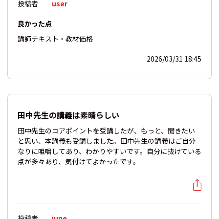
投稿者
user
良かった点
講師
テキスト・教材
価格
2026/03/31 18:45
田中先生の講義は素晴らしい
田中先生のコアポイントを受講したが、もっと、聞きたい
と思い、本講義も受講しました。田中先生の講義はご自分
なりに咀嚼してあり、わかりやすいです。自分に抜けている
点が多々あり、気付けてよかったです。
投稿者
june