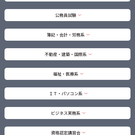
公務員試験
簿記・会計・労務系
不動産・建築・国際系
福祉・医療系
ＩＴ・パソコン系
ビジネス実務系
資格認定講習会