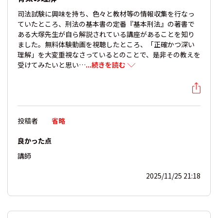
司法試験に興味を持ち、色々と教材等の情報収集を行なっ
ていたところ、刑法の基本書の定番『基本刑法』の著書で
ある大塚先生が自ら解説されている講座があることを知り
ました。無料体験動画を視聴したところ、「正確かつ深い
理解」を大変重視なさっているとのことで、是非その教えを
受けてみたいと思い…
...続きを読む
投稿者
省略
良かった点
講師
2025/11/25 21:18