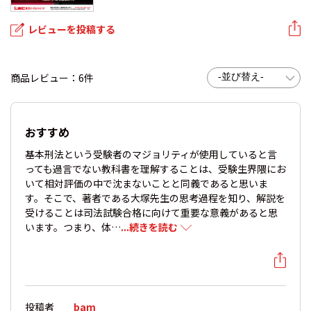
レビューを投稿する
商品レビュー：6件
おすすめ
基本刑法という受験者のマジョリティが使用していると言
っても過言でない教科書を理解することは、受験生界隈にお
いて相対評価の中で沈まないことと同義であると思いま
す。そこで、著者である大塚先生の思考過程を知り、解説を
受けることは司法試験合格に向けて重要な意義があると思
います。つまり、体…
...続きを読む
投稿者
bam