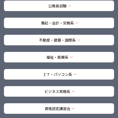
公務員試験
簿記・会計・労務系
不動産・建築・国際系
福祉・医療系
ＩＴ・パソコン系
ビジネス実務系
資格認定講習会