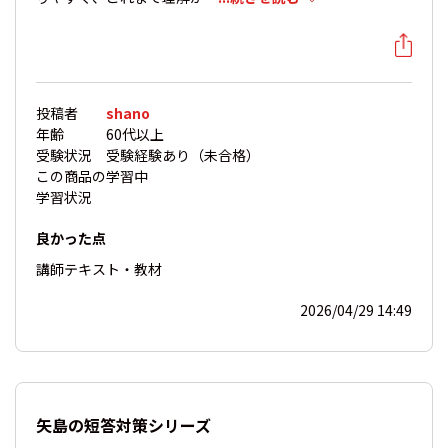
投稿者
shano
年齢
60代以上
受験状況
受験経験あり（未合格）
この商品の
学習中
学習状況
良かった点
講師
テキスト・教材
2026/04/29 14:49
矢島の短答対策シリーズ