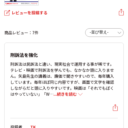
レビューを投稿する
商品レビュー：7件
刑訴法を強化
刑訴法は民訴法と違い、現実社会で運用する事が稀です。
テレビ・映画で刑訴法を学んでも、なかなか頭に入りませ
ん。矢島先生の講義は、廉価で聞きやすいので、毎年購入
しています。毎年ほぼ同じ内容ですが、画面で文字を確認
しながらだと頭に入りやすいです。映画は「それでもぼく
はやっていない」「W…
...続きを読む
投稿者
TK