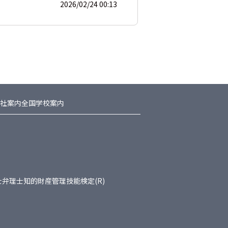
2026/02/24 00:13
社案内
全国学校案内
士
弁理士
知的財産管理技能検定(R)