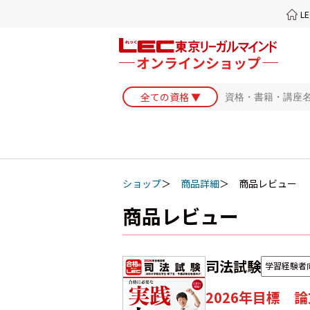
L
ショップ
商品詳細
商品レビュー
商品レビュー
司法試験
学習経験者
2026年目標 