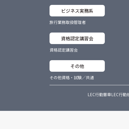
ビジネス実務系
旅行業務取扱管理者
資格認定講習会
資格認定講習会
その他
その他資格・試験／共通
LEC行動憲章
LEC行動