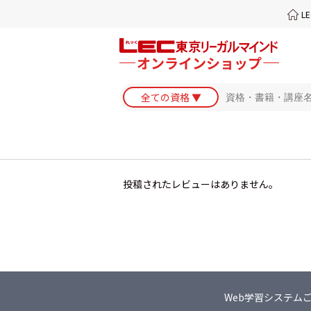
L
投稿されたレビューはありません。
Web学習システム