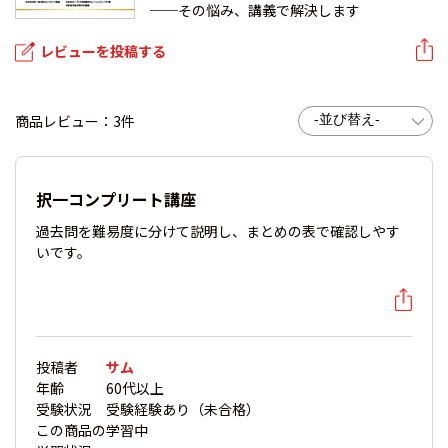
──その悩み、講義で解決します
レビューを投稿する
商品レビュー：3件
択一コンプリート講座
過去問を難易度に分けて説明し、まとめの表で確認しやす
いです。
投稿者
サム
年齢
60代以上
受験状況
受験経験あり（未合格）
この商品の
学習中