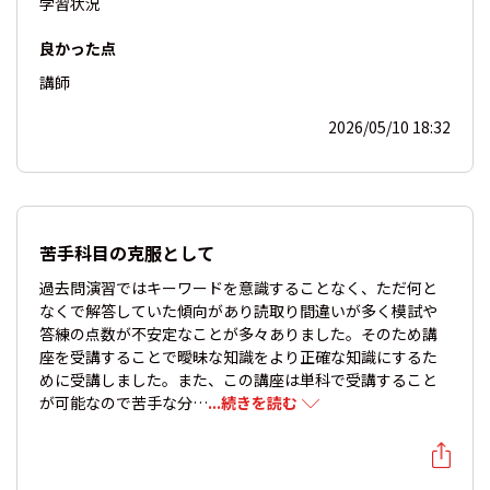
学習状況
良かった点
講師
2026/05/10 18:32
苦手科目の克服として
過去問演習ではキーワードを意識することなく、ただ何と
なくで解答していた傾向があり読取り間違いが多く模試や
答練の点数が不安定なことが多々ありました。そのため講
座を受講することで曖昧な知識をより正確な知識にするた
めに受講しました。また、この講座は単科で受講すること
が可能なので苦手な分…
...続きを読む