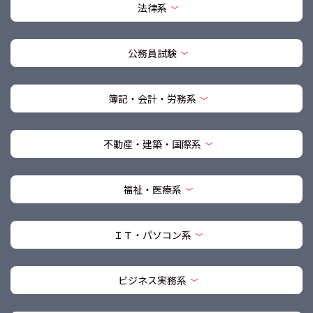
法律系
公務員試験
簿記・会計・労務系
不動産・建築・国際系
福祉・医療系
ＩＴ・パソコン系
ビジネス実務系