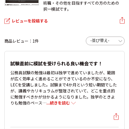
術職・その他を目指すすべての方のための
択一模試です。
レビューを投稿する
商品レビュー：1件
試験直前に模試を受けられる良い機会です！
公務員試験の勉強は最初は独学で進めていましたが、範囲
が広く効率よく進めることができているのか不安になり、
LECを受講しました。試験まで4か月という短い期間でした
が、講義やカリキュラムが整理されていて、どこを重点的
に勉強すべきかが分かるようになりました。独学のときよ
りも勉強のペース…
...続きを読む