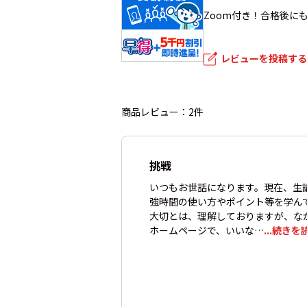
Zoom付き！合格後に
レビューを投稿する
商品レビュー：2件
挑戦
いつもお世話になります。現在、生
強時間の使い方やポイント等を学ん
大切とは、理解しておりますが、な
ホームページで、いいな…
...続きを