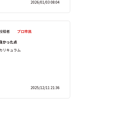
2026/01/03 08:04
投稿者
プロ市民
良かった点
カリキュラム
2025/12/11 21:36