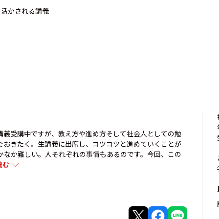
も活かされる講義
講義受講中ですが、教え方や進め方そして社会人としての勉
でおきたく。生講義に出席し、コツコツと進めていくことが
かなか難しい。人それぞれの事情もあるのです。今回、この
読む