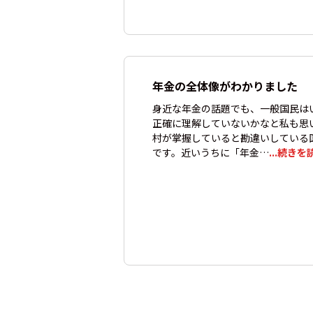
年金の全体像がわかりました
身近な年金の話題でも、一般国民は
正確に理解していないかなと私も思
村が掌握していると勘違いしている
です。近いうちに「年金…
...続きを