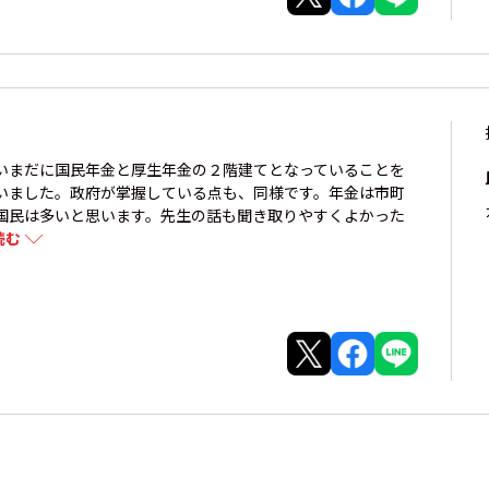
いまだに国民年金と厚生年金の２階建てとなっていることを
いました。政府が掌握している点も、同様です。年金は市町
国民は多いと思います。先生の話も聞き取りやすくよかった
読む