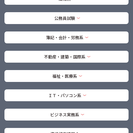
公務員試験
簿記・会計・労務系
不動産・建築・国際系
福祉・医療系
ＩＴ・パソコン系
ビジネス実務系