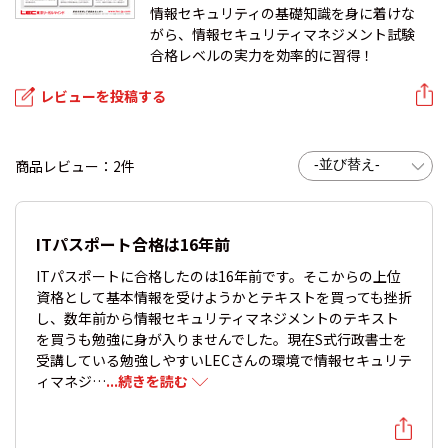
情報セキュリティの基礎知識を身に着けな
がら、情報セキュリティマネジメント試験
合格レベルの実力を効率的に習得！
レビューを投稿する
商品レビュー：2件
ITパスポート合格は16年前
ITパスポートに合格したのは16年前です。そこからの上位
資格として基本情報を受けようかとテキストを買っても挫折
し、数年前から情報セキュリティマネジメントのテキスト
を買うも勉強に身が入りませんでした。現在S式行政書士を
受講している勉強しやすいLECさんの環境で情報セキュリテ
ィマネジ…
...続きを読む