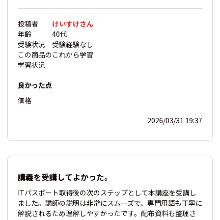
投稿者
けいすけさん
年齢
40代
受験状況
受験経験なし
この商品の
これから学習
学習状況
良かった点
価格
2026/03/31 19:37
講義を受講してよかった。
ITパスポート取得後の次のステップとして本講座を受講し
ました。講師の説明は非常にスムーズで、専門用語も丁寧に
解説されるため理解しやすかったです。配布資料も整理さ