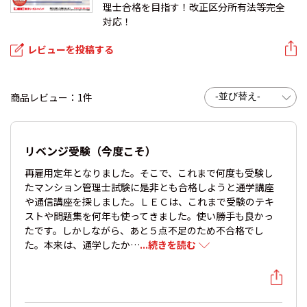
理士合格を目指す！改正区分所有法等完全
対応！
レビューを投稿する
商品レビュー：1件
リベンジ受験（今度こそ）
再雇用定年となりました。そこで、これまで何度も受験し
たマンション管理士試験に是非とも合格しようと通学講座
や通信講座を探しました。ＬＥＣは、これまで受験のテキ
ストや問題集を何年も使ってきました。使い勝手も良かっ
たです。しかしながら、あと５点不足のため不合格でし
た。本来は、通学したか…
...続きを読む