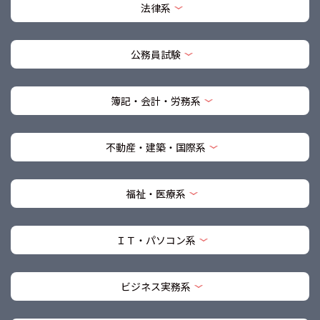
法律系
公務員試験
簿記・会計・労務系
不動産・建築・国際系
福祉・医療系
ＩＴ・パソコン系
ビジネス実務系