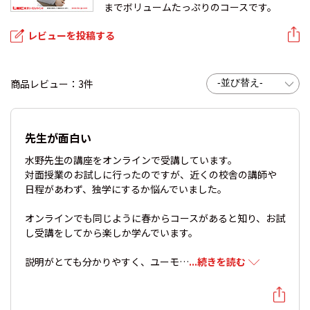
までボリュームたっぷりのコースです。
レビューを投稿する
商品レビュー：3件
先生が面白い
水野先生の講座をオンラインで受講しています。
対面授業のお試しに行ったのですが、近くの校舎の講師や
日程があわず、独学にするか悩んでいました。
オンラインでも同じように春からコースがあると知り、お試
し受講をしてから楽しか学んでいます。
説明がとても分かりやすく、ユーモ…
...続きを読む