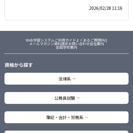
2026/02/28 11:16
Web学習システム
ご利用ガイド
よくあるご質問FAQ
メールマガジン
資料請求
お問い合わせ
会社案内
全国学校案内
資格から探す
法律系
公務員試験
簿記・会計・労務系