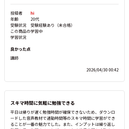
投稿者
hi
年齢
20代
受験状況
受験経験あり（未合格）
この商品の
学習中
学習状況
良かった点
講師
2026/04/30 00:42
スキマ時間に気軽に勉強できる
平日は帰りが遅く勉強時間が確保できないため、ダウンロ
ードした音声教材で通勤時間等のスキマ時間に学習ができ
ることが一番の魅力でした。また、インプットは繰り返し