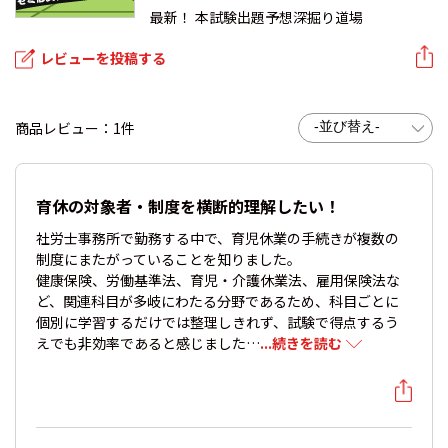
最新！ 本試験出題予想深掘り道場
レビューを投稿する
商品レビュー：1件
育休の対象者・制度を横断的理解したい！
社労士事務所で勤務する中で、育児休業の手続きが複数の
制度にまたがっていることを知りました。
健康保険、労働基準法、育児・介護休業法、雇用保険法な
ど、関連科目が多岐にわたる分野であるため、科目ごとに
個別に学習するだけでは整理しきれず、試験で得点するう
えでも非効率であると感じました…
...続きを読む